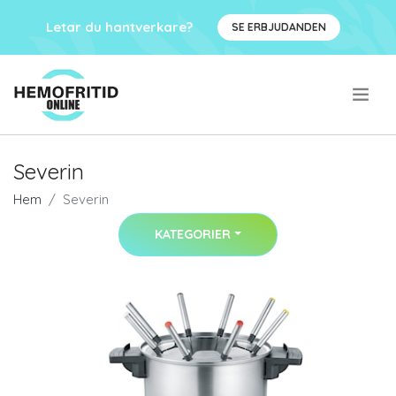
Letar du hantverkare?
SE ERBJUDANDEN
.
Severin
Hem
Severin
KATEGORIER