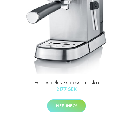
Espresa Plus Espressomaskin
2177 SEK
MER INFO!