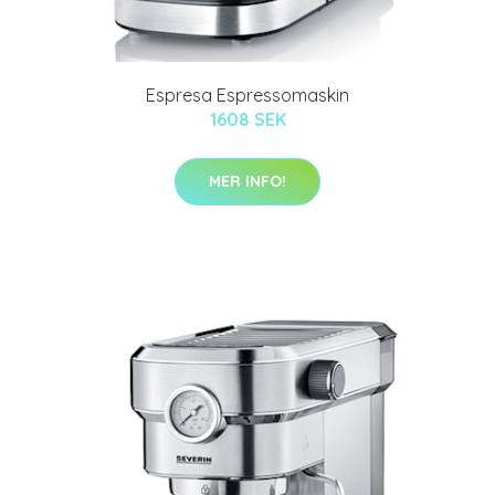
Espresa Espressomaskin
1608 SEK
MER INFO!