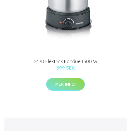
2470 Elektrisk Fondue 1500 W
699 SEK
MER INFO!