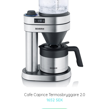
Cafe Caprice Termosbryggare 2.0
1652 SEK