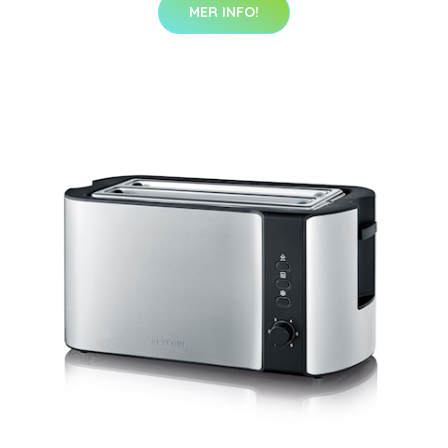
MER INFO!