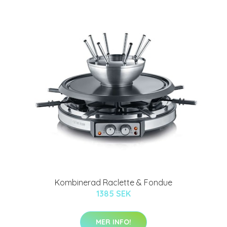
Kombinerad Raclette & Fondue
1385 SEK
MER INFO!