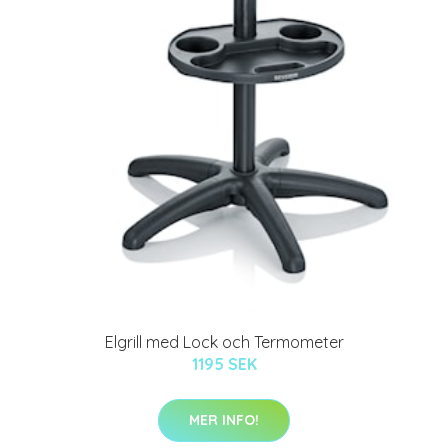
Elgrill med Lock och Termometer
1195 SEK
MER INFO!