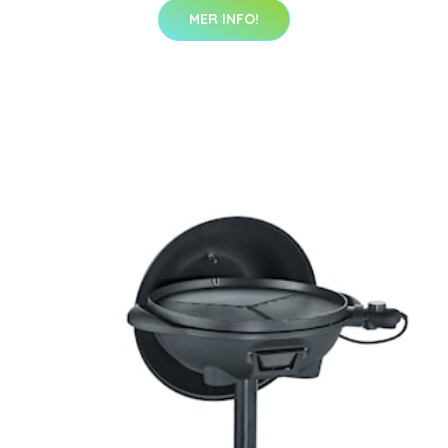
MER INFO!