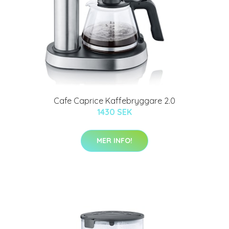
Cafe Caprice Kaffebryggare 2.0
1430 SEK
MER INFO!