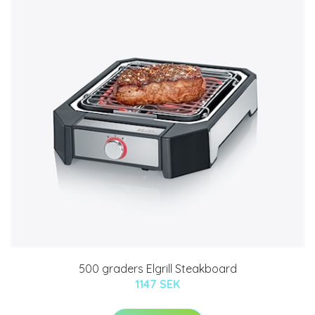
500 graders Elgrill Steakboard
1147 SEK