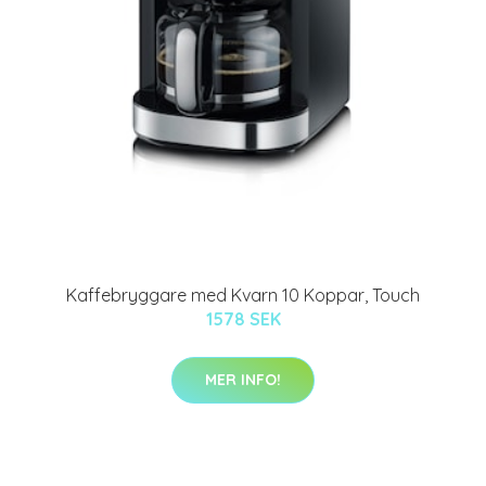
Kaffebryggare med Kvarn 10 Koppar, Touch
1578 SEK
MER INFO!