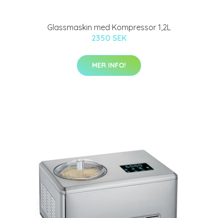
Glassmaskin med Kompressor 1,2L
2350 SEK
MER INFO!