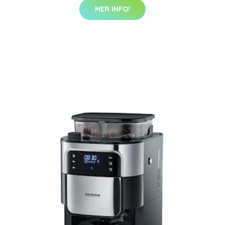
MER INFO!