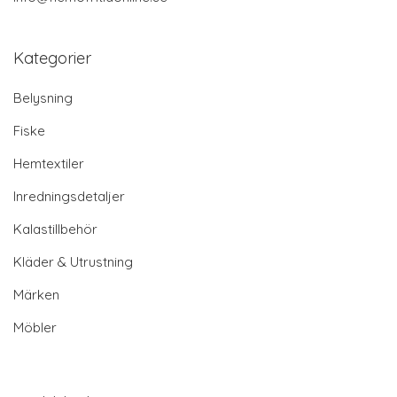
Kategorier
Belysning
Fiske
Hemtextiler
Inredningsdetaljer
Kalastillbehör
Kläder & Utrustning
Märken
Möbler