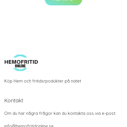
Köp Hem och fritidsrpodukter på nätet
Kontakt
Om du har några frågor kan du kontakta oss via e-post:
info@hemofritidonline.se