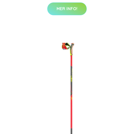
MER INFO!