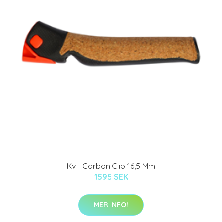
Kv+ Carbon Clip 16,5 Mm
1595 SEK
MER INFO!