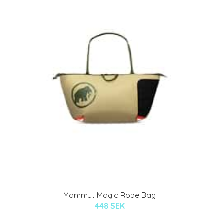
Mammut Magic Rope Bag
448 SEK