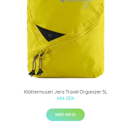
Klättermusen Jera Travel Organizer 5L
464 SEK
MER INFO!