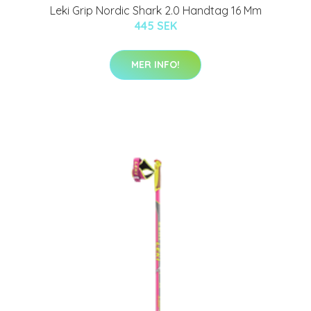
Leki Grip Nordic Shark 2.0 Handtag 16 Mm
445 SEK
MER INFO!