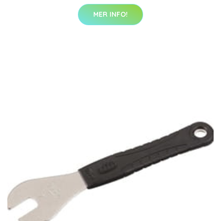
MER INFO!