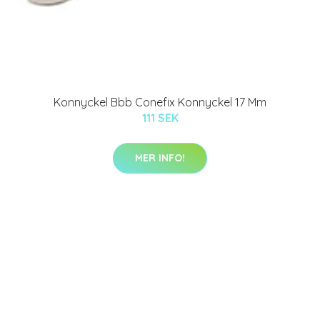
Konnyckel Bbb Conefix Konnyckel 17 Mm
111 SEK
MER INFO!