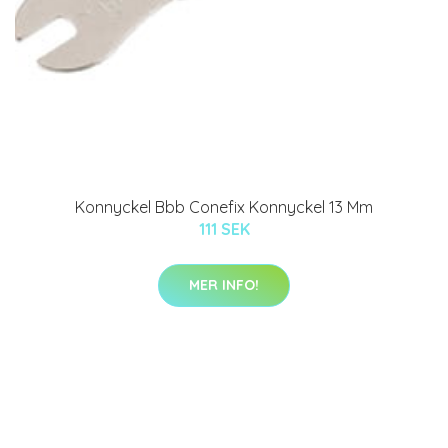
Konnyckel Bbb Conefix Konnyckel 13 Mm
111 SEK
MER INFO!