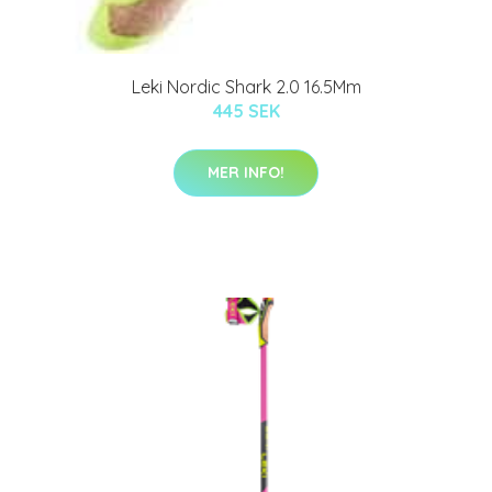
Leki Nordic Shark 2.0 16.5Mm
445 SEK
MER INFO!