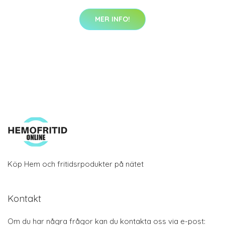
MER INFO!
Köp Hem och fritidsrpodukter på nätet
Kontakt
Om du har några frågor kan du kontakta oss via e-post: