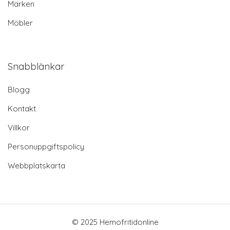
Märken
Möbler
Snabblänkar
Blogg
Kontakt
Villkor
Personuppgiftspolicy
Webbplatskarta
© 2025 Hemofritidonline