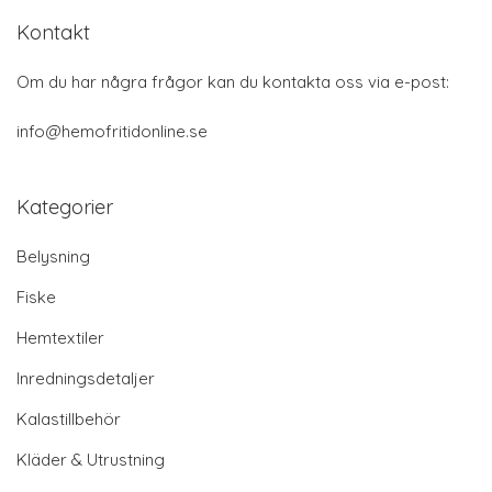
Kontakt
Om du har några frågor kan du kontakta oss via e-post:
info@hemofritidonline.se
Kategorier
Belysning
Fiske
Hemtextiler
Inredningsdetaljer
Kalastillbehör
Kläder & Utrustning