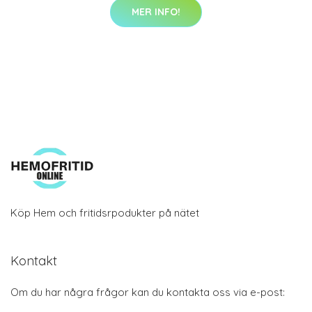
MER INFO!
Köp Hem och fritidsrpodukter på nätet
Kontakt
Om du har några frågor kan du kontakta oss via e-post: