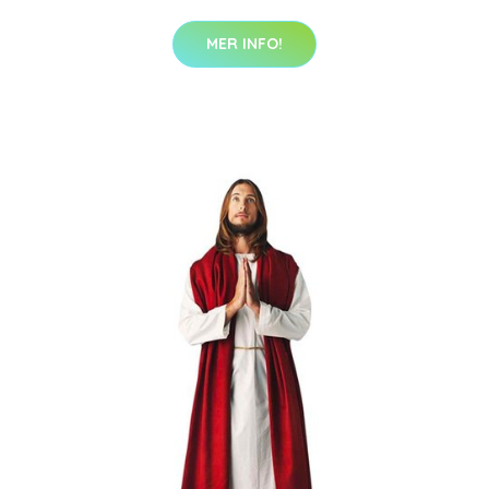
MER INFO!