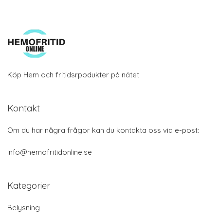
Köp Hem och fritidsrpodukter på nätet
Kontakt
Om du har några frågor kan du kontakta oss via e-post:
info@hemofritidonline.se
Kategorier
Belysning