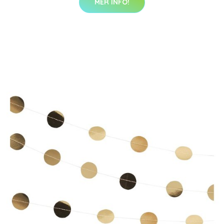
MER INFO!