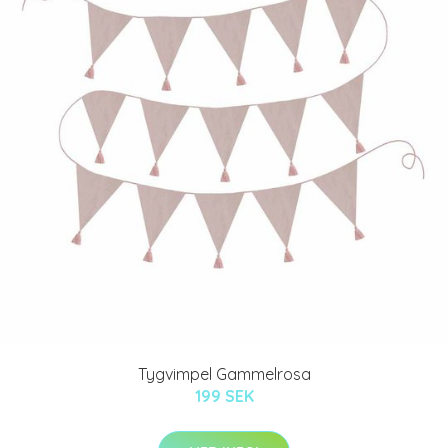
Tygvimpel Gammelrosa
199 SEK