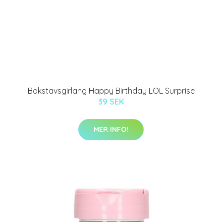
Bokstavsgirlang Happy Birthday LOL Surprise
39 SEK
MER INFO!