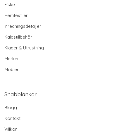
Fiske
Hemtextiler
Inredningsdetaljer
Kalastillbehör
Kläder & Utrustning
Märken
Möbler
Snabblänkar
Blogg
Kontakt
Villkor