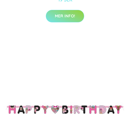
MER INFO!