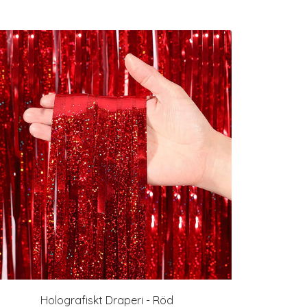
Holografiskt Draperi - Röd