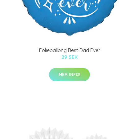
Folieballong Best Dad Ever
29 SEK
MER INFO!