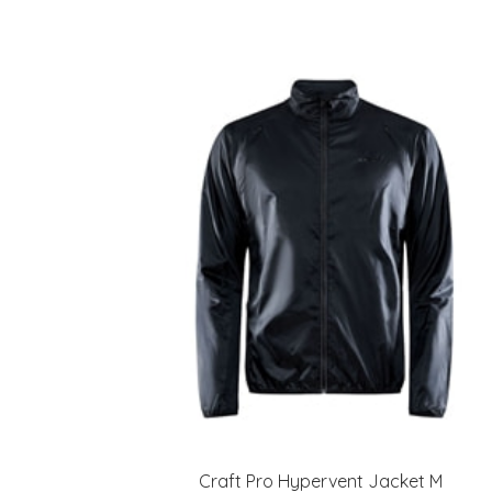
Craft Pro Hypervent Jacket M