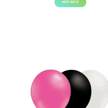
MER INFO!