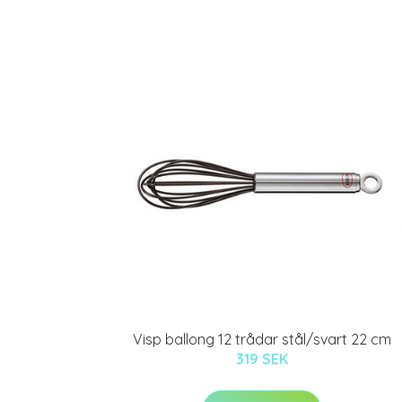
Visp ballong 12 trådar stål/svart 22 cm
319 SEK