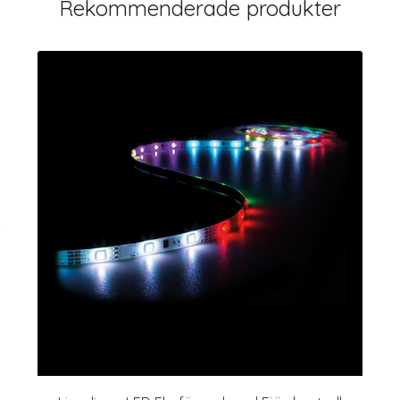
Rekommenderade produkter