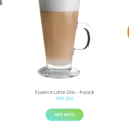
Essence Latte Glas - 4-pack
299 SEK
MER INFO!