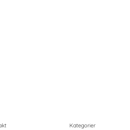
akt
Kategorier