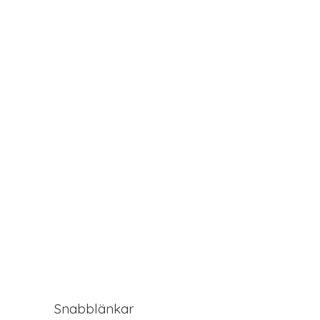
Snabblänkar