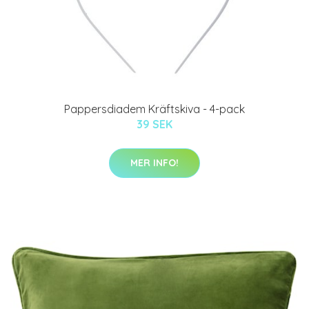
Pappersdiadem Kräftskiva - 4-pack
39 SEK
MER INFO!