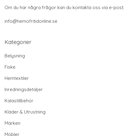
Om du har några frågor kan du kontakta oss via e-post:
info@hemofritidonline.se
Kategorier
Belysning
Fiske
Hemtextiler
Inredningsdetaljer
Kalastillbehör
Kläder & Utrustning
Märken
Möbler