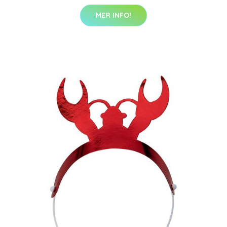
MER INFO!