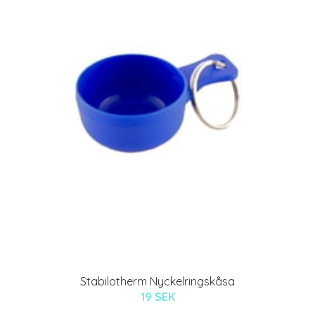
Stabilotherm Nyckelringskåsa
19 SEK