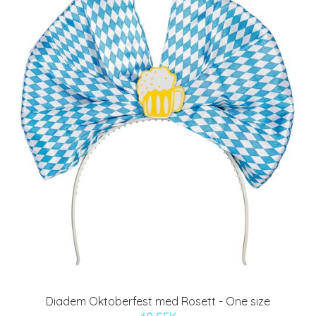
Diadem Oktoberfest med Rosett - One size