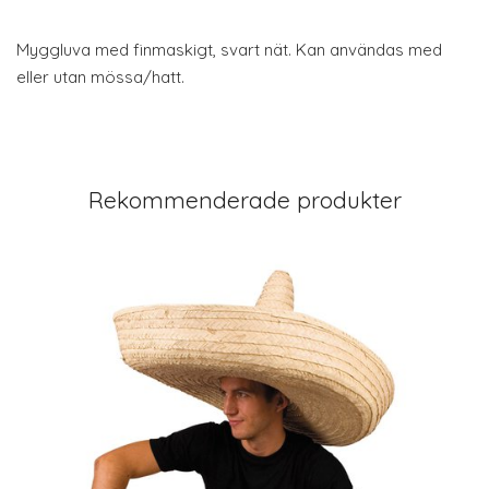
Myggluva med finmaskigt, svart nät. Kan användas med
eller utan mössa/hatt.
Rekommenderade produkter