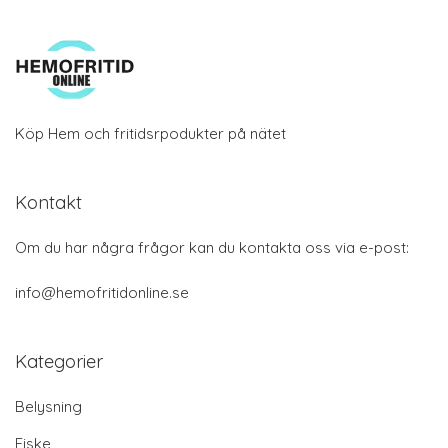
Köp Hem och fritidsrpodukter på nätet
Kontakt
Om du har några frågor kan du kontakta oss via e-post:
info@hemofritidonline.se
Kategorier
Belysning
Fiske