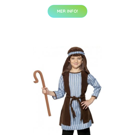
MER INFO!