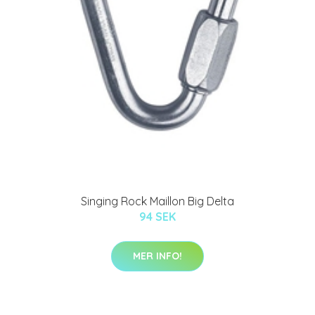
Singing Rock Maillon Big Delta
94 SEK
MER INFO!