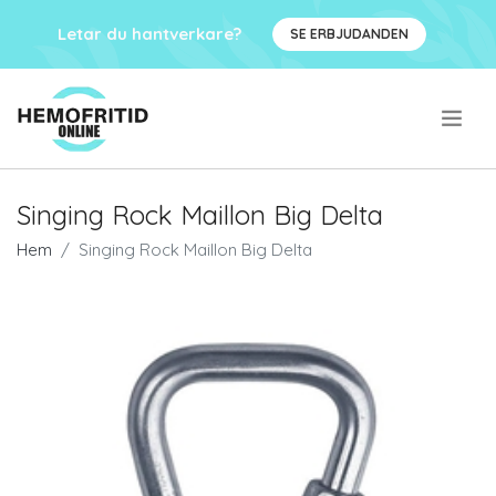
Letar du hantverkare?
SE ERBJUDANDEN
.
Singing Rock Maillon Big Delta
Hem
Singing Rock Maillon Big Delta