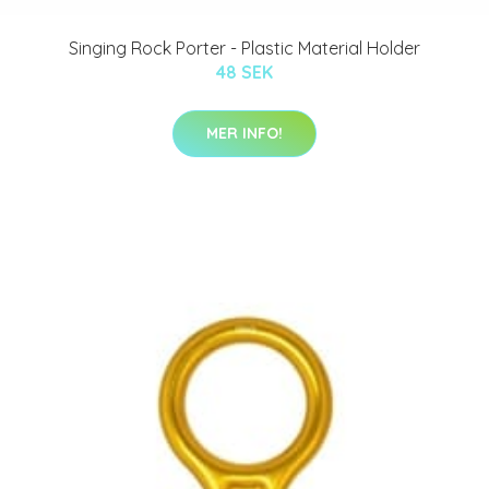
Singing Rock Porter - Plastic Material Holder
48 SEK
MER INFO!