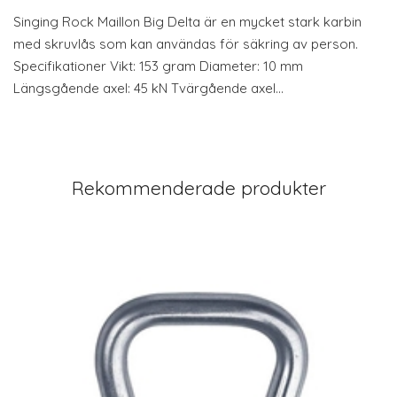
Singing Rock Maillon Big Delta är en mycket stark karbin
med skruvlås som kan användas för säkring av person.
Specifikationer Vikt: 153 gram Diameter: 10 mm
Längsgående axel: 45 kN Tvärgående axel…
Rekommenderade produkter