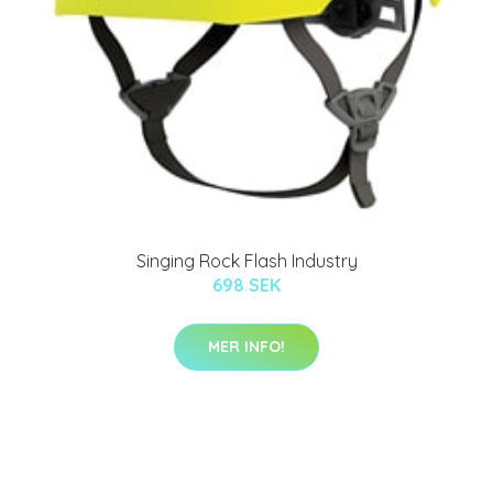
Singing Rock Flash Industry
698 SEK
MER INFO!