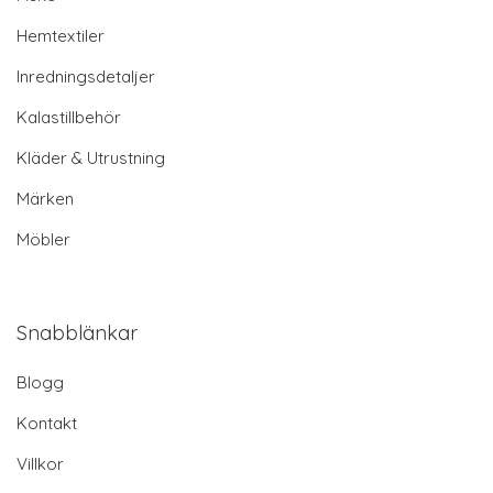
Hemtextiler
Inredningsdetaljer
Kalastillbehör
Kläder & Utrustning
Märken
Möbler
Snabblänkar
Blogg
Kontakt
Villkor