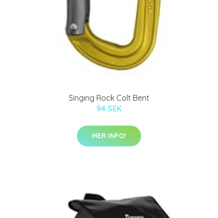
Singing Rock Colt Bent
94 SEK
MER INFO!