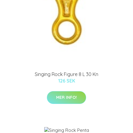
Singing Rock Figure 8 L 30 Kn
126 SEK
MER INFO!