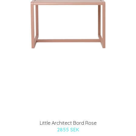
Little Architect Bord Rose
2855 SEK