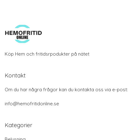
Köp Hem och fritidsrpodukter på nätet
Kontakt
Om du har några frågor kan du kontakta oss via e-post:
info@hemofritidonline.se
Kategorier
Belysning