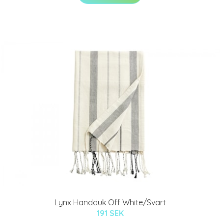
Lynx Handduk Off White/Svart
191 SEK