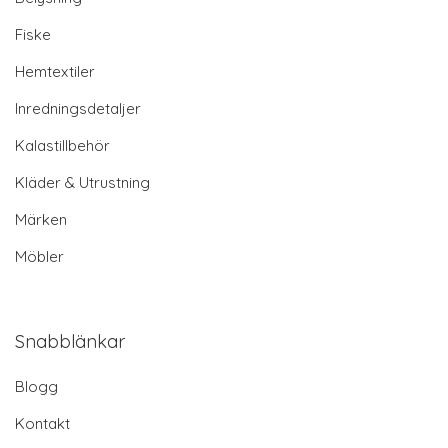
Fiske
Hemtextiler
Inredningsdetaljer
Kalastillbehör
Kläder & Utrustning
Märken
Möbler
Snabblänkar
Blogg
Kontakt