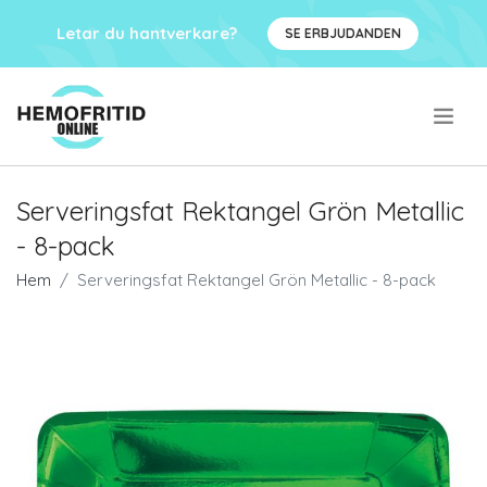
Letar du hantverkare?
SE ERBJUDANDEN
.
Serveringsfat Rektangel Grön Metallic
- 8-pack
Hem
Serveringsfat Rektangel Grön Metallic - 8-pack