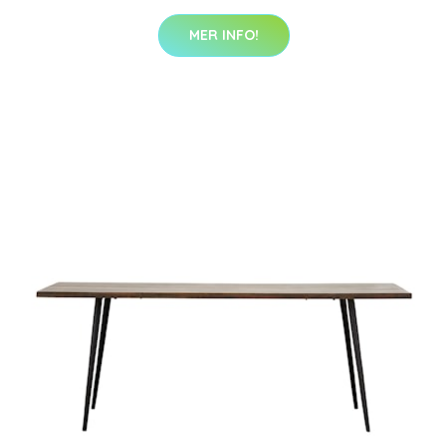
MER INFO!