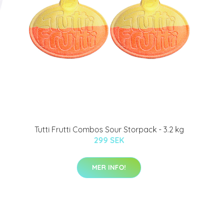
Tutti Frutti Combos Sour Storpack - 3.2 kg
299 SEK
MER INFO!