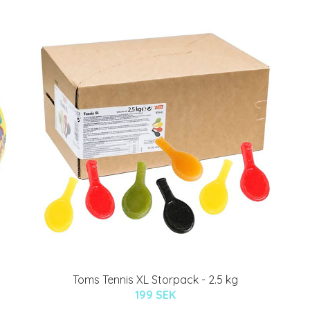
Toms Tennis XL Storpack - 2.5 kg
199 SEK