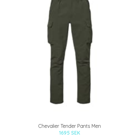
Chevalier Tender Pants Men
1695 SEK