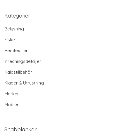
Kategorier
Belysning
Fiske
Hemtextiler
Inredningsdetaljer
Kalastillbehör
Kläder & Utrustning
Märken
Möbler
Snabblänkar