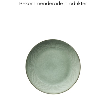
Rekommenderade produkter