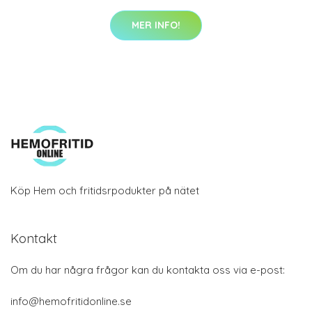
MER INFO!
Köp Hem och fritidsrpodukter på nätet
Kontakt
Om du har några frågor kan du kontakta oss via e-post:
info@hemofritidonline.se