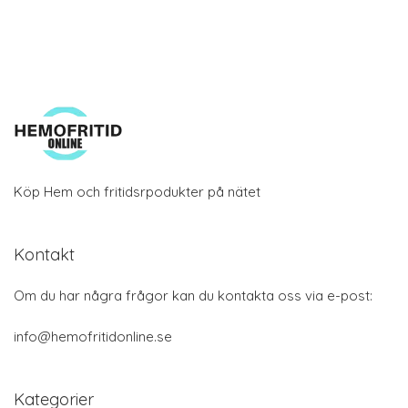
Köp Hem och fritidsrpodukter på nätet
Kontakt
Om du har några frågor kan du kontakta oss via e-post:
info@hemofritidonline.se
Kategorier