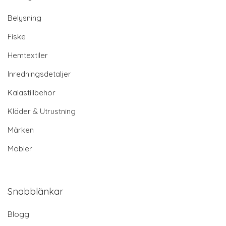
Belysning
Fiske
Hemtextiler
Inredningsdetaljer
Kalastillbehör
Kläder & Utrustning
Märken
Möbler
Snabblänkar
Blogg