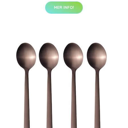
MER INFO!