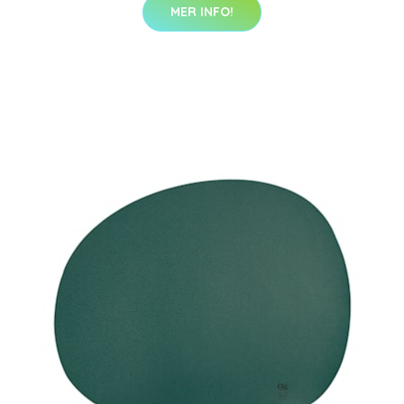
MER INFO!