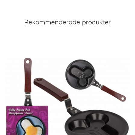
Rekommenderade produkter