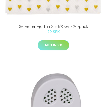
Servetter Hjärtan Guld/Silver - 20-pack
29 SEK
MER INFO!