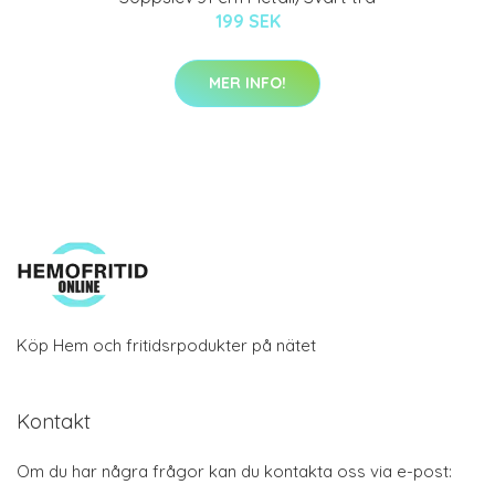
199 SEK
MER INFO!
Köp Hem och fritidsrpodukter på nätet
Kontakt
Om du har några frågor kan du kontakta oss via e-post: