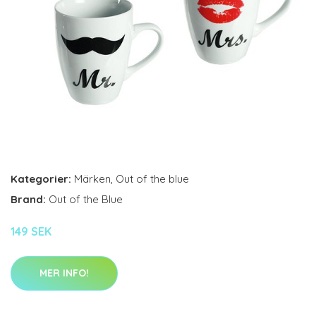
Kategorier:
Märken
,
Out of the blue
Brand:
Out of the Blue
149 SEK
MER INFO!