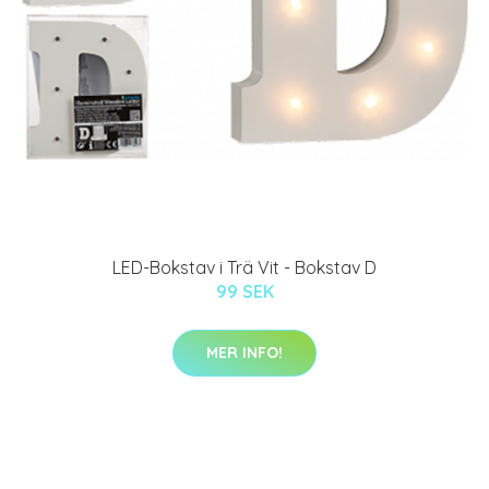
LED-Bokstav i Trä Vit - Bokstav D
99 SEK
MER INFO!