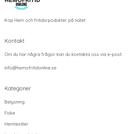
Köp Hem och fritidsrpodukter på nätet
Kontakt
Om du har några frågor kan du kontakta oss via e-post:
info@hemofritidonline.se
Kategorier
Belysning
Fiske
Hemtextiler