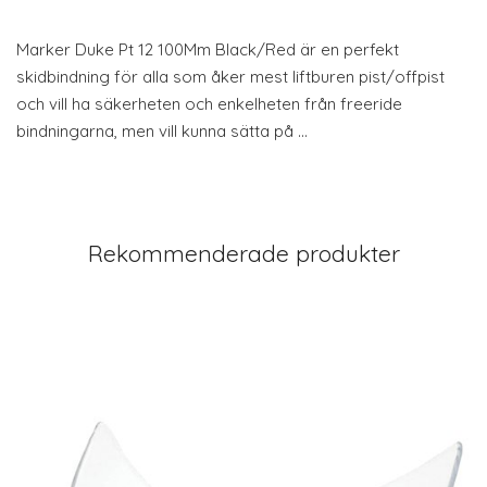
Marker Duke Pt 12 100Mm Black/Red är en perfekt
skidbindning för alla som åker mest liftburen pist/offpist
och vill ha säkerheten och enkelheten från freeride
bindningarna, men vill kunna sätta på …
Rekommenderade produkter