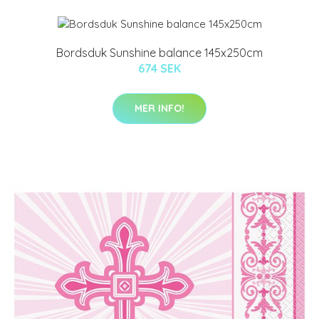
Bordsduk Sunshine balance 145x250cm
674 SEK
MER INFO!