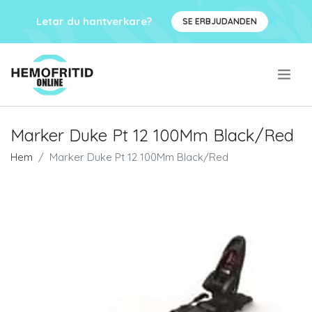
Letar du hantverkare?
SE ERBJUDANDEN
.
Marker Duke Pt 12 100Mm Black/Red
Hem
Marker Duke Pt 12 100Mm Black/Red