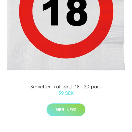
Servetter Trafikskylt 18 - 20-pack
39 SEK
MER INFO!