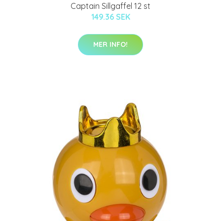
Captain Sillgaffel 12 st
149.36 SEK
MER INFO!