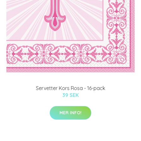
Servetter Kors Rosa - 16-pack
39 SEK
MER INFO!