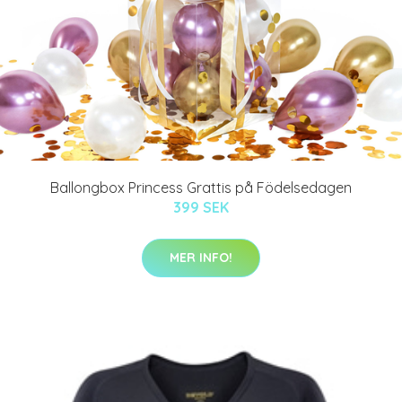
Ballongbox Princess Grattis på Födelsedagen
399 SEK
MER INFO!