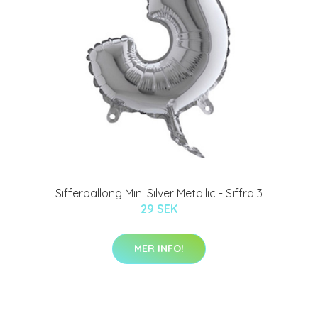
Sifferballong Mini Silver Metallic - Siffra 3
29 SEK
MER INFO!