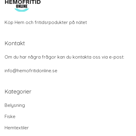
Köp Hem och fritidsrpodukter på nätet
Kontakt
Om du har några frågor kan du kontakta oss via e-post:
info@hemofritidonline.se
Kategorier
Belysning
Fiske
Hemtextiler