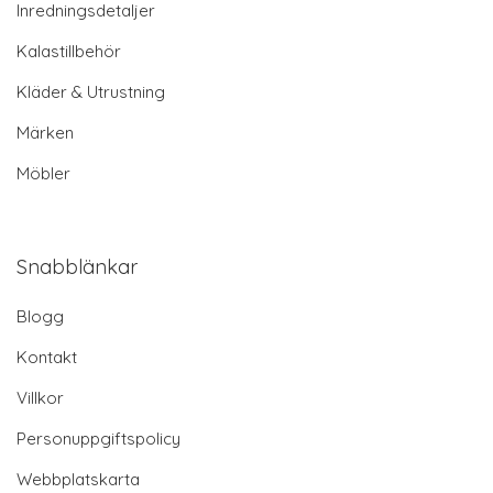
Inredningsdetaljer
Kalastillbehör
Kläder & Utrustning
Märken
Möbler
Snabblänkar
Blogg
Kontakt
Villkor
Personuppgiftspolicy
Webbplatskarta