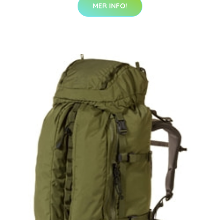
MER INFO!