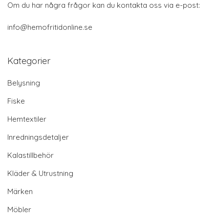
Om du har några frågor kan du kontakta oss via e-post:
info@hemofritidonline.se
Kategorier
Belysning
Fiske
Hemtextiler
Inredningsdetaljer
Kalastillbehör
Kläder & Utrustning
Märken
Möbler