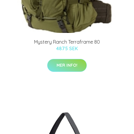
Mystery Ranch Terraframe 80
4875 SEK
MER INFO!