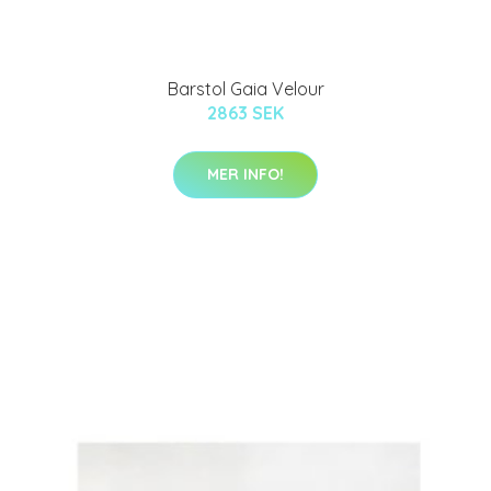
Barstol Gaia Velour
2863 SEK
MER INFO!