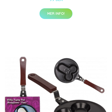
MER INFO!