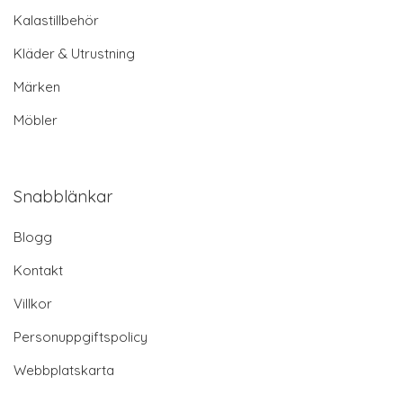
Kalastillbehör
Kläder & Utrustning
Märken
Möbler
Snabblänkar
Blogg
Kontakt
Villkor
Personuppgiftspolicy
Webbplatskarta