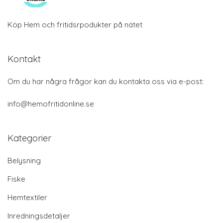
Köp Hem och fritidsrpodukter på nätet
Kontakt
Om du har några frågor kan du kontakta oss via e-post:
info@hemofritidonline.se
Kategorier
Belysning
Fiske
Hemtextiler
Inredningsdetaljer