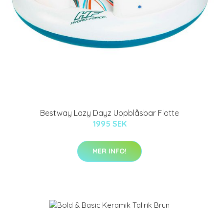
Bestway Lazy Dayz Uppblåsbar Flotte
1995 SEK
MER INFO!