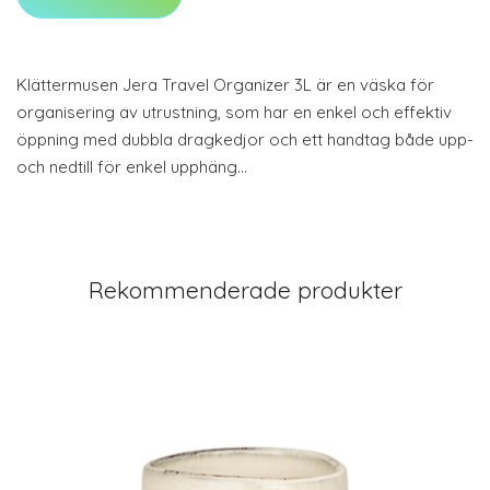
Klättermusen Jera Travel Organizer 3L är en väska för
organisering av utrustning, som har en enkel och effektiv
öppning med dubbla dragkedjor och ett handtag både upp-
och nedtill för enkel upphäng…
Rekommenderade produkter