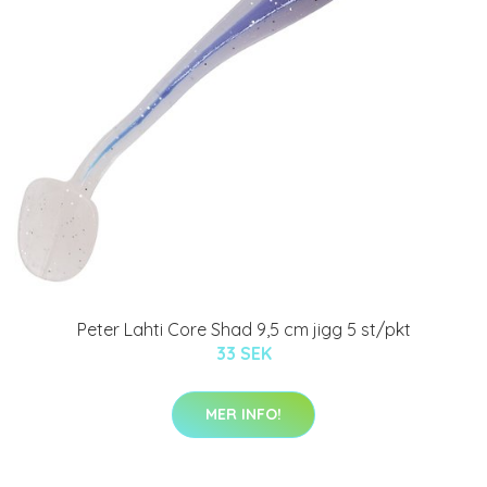
Peter Lahti Core Shad 9,5 cm jigg 5 st/pkt
33 SEK
MER INFO!