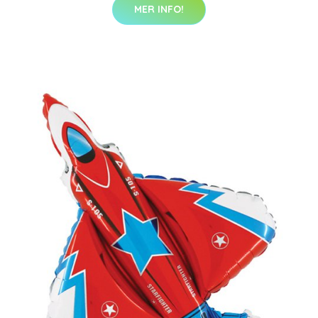
MER INFO!