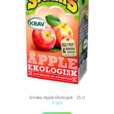
Smakis Äpple Ekologisk - 25 cl
9 SEK