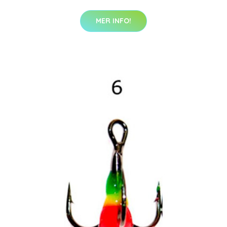
MER INFO!