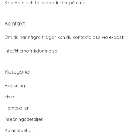
Köp Hem och fritidsrpodukter på nätet
Kontakt
Om du har några frågor kan du kontakta oss via e-post:
info@hemofritidonline.se
Kategorier
Belysning
Fiske
Hemtextiler
Inredningsdetaljer
Kalastillbehör