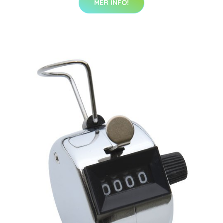
MER INFO!