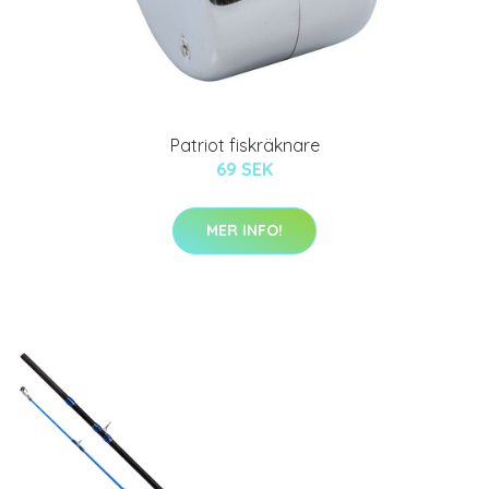
Patriot fiskräknare
69 SEK
MER INFO!