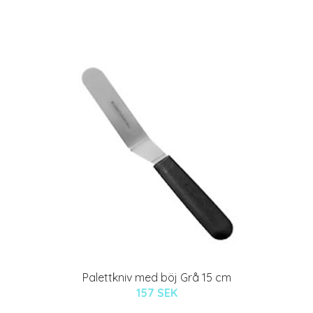
Palettkniv med böj Grå 15 cm
157 SEK