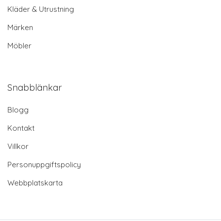
Kläder & Utrustning
Märken
Möbler
Snabblänkar
Blogg
Kontakt
Villkor
Personuppgiftspolicy
Webbplatskarta