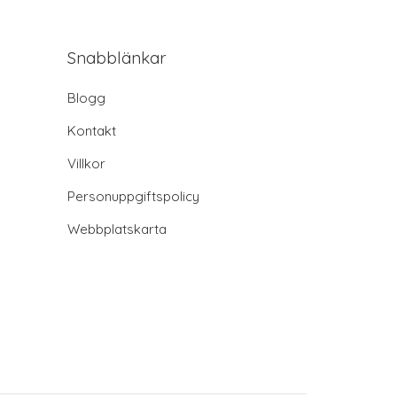
Snabblänkar
Blogg
Kontakt
Villkor
Personuppgiftspolicy
Webbplatskarta