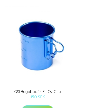
GSI Bugaboo 14 FL Oz Cup
150 SEK