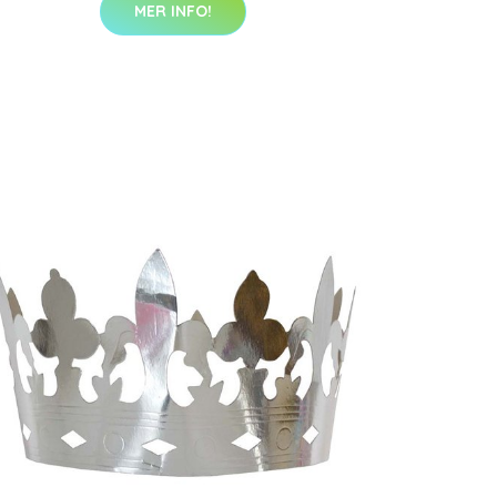
MER INFO!