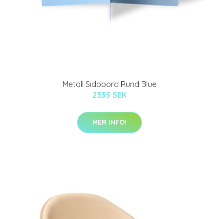
Metall Sidobord Rund Blue
2335 SEK
MER INFO!