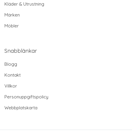
Kläder & Utrustning
Märken
Möbler
Snabblänkar
Blogg
Kontakt
Villkor
Personuppgiftspolicy
Webbplatskarta