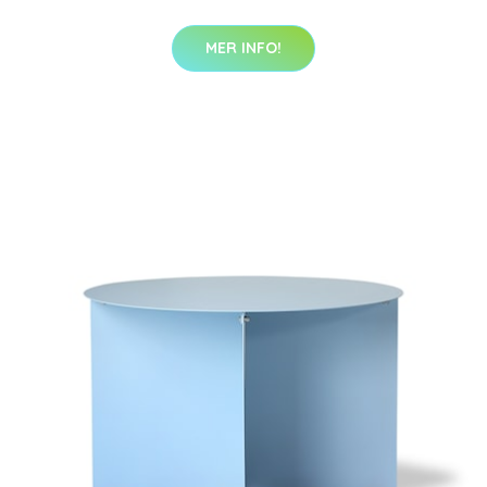
MER INFO!