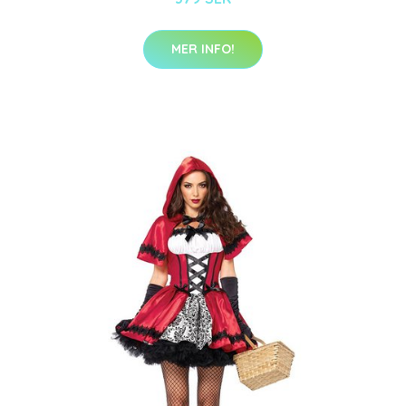
MER INFO!