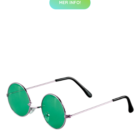
MER INFO!