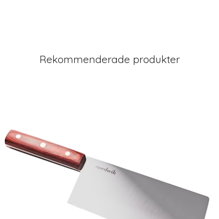
Rekommenderade produkter