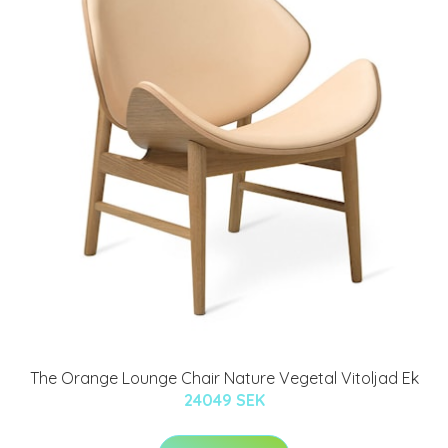
The Orange Lounge Chair Nature Vegetal Vitoljad Ek
24049 SEK