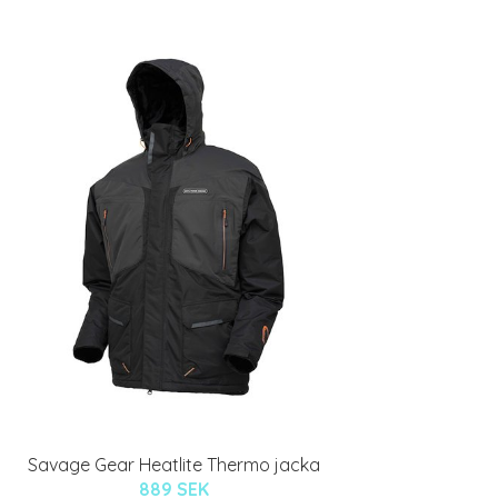
Savage Gear Heatlite Thermo jacka
889 SEK