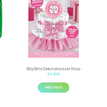
Blöjtårta Dekorationsset Rosa
99 SEK
MER INFO!