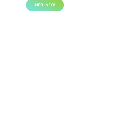
MER INFO!