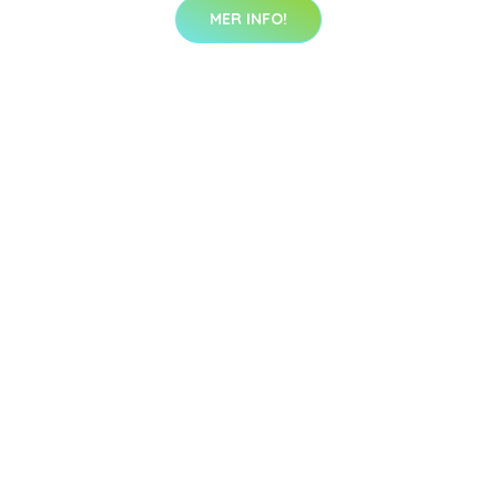
MER INFO!