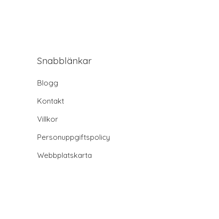
Snabblänkar
Blogg
Kontakt
Villkor
Personuppgiftspolicy
Webbplatskarta