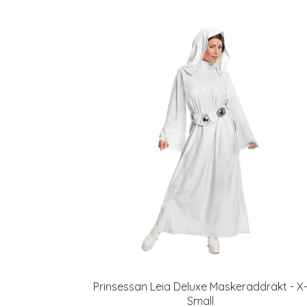
Prinsessan Leia Deluxe Maskeraddräkt - X
Small