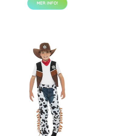
MER INFO!