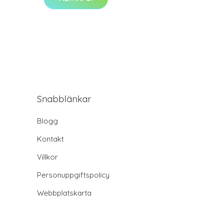
Snabblänkar
Blogg
Kontakt
Villkor
Personuppgiftspolicy
Webbplatskarta