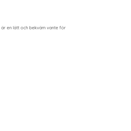
 är en lätt och bekväm vante för