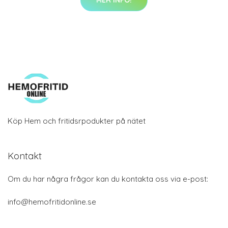
MER INFO!
Köp Hem och fritidsrpodukter på nätet
Kontakt
Om du har några frågor kan du kontakta oss via e-post:
info@hemofritidonline.se