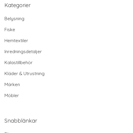
Kategorier
Belysning
Fiske
Hemtextiler
Inredningsdetaljer
Kalastillbehör
Kläder & Utrustning
Märken
Möbler
Snabblänkar