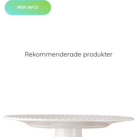
MER INFO!
Rekommenderade produkter