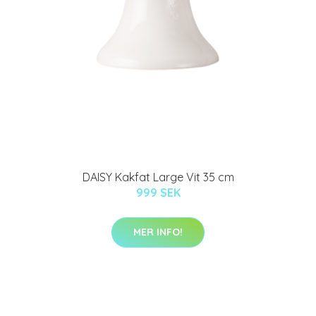
DAISY Kakfat Large Vit 35 cm
999 SEK
MER INFO!