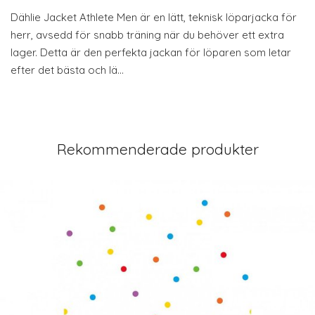
Dählie Jacket Athlete Men är en lätt, teknisk löparjacka för
herr, avsedd för snabb träning när du behöver ett extra
lager. Detta är den perfekta jackan för löparen som letar
efter det bästa och lä…
Rekommenderade produkter