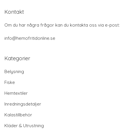
Kontakt
Om du har några frågor kan du kontakta oss via e-post:
info@hemofritidonline.se
Kategorier
Belysning
Fiske
Hemtextiler
Inredningsdetaljer
Kalastillbehör
Kläder & Utrustning