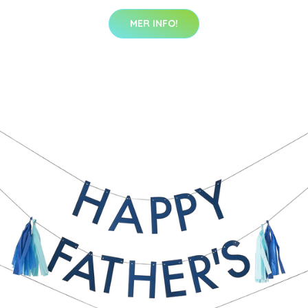
MER INFO!