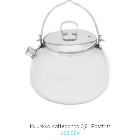
Muurikka Kaffepanna 0,8L Rostfritt
655 SEK