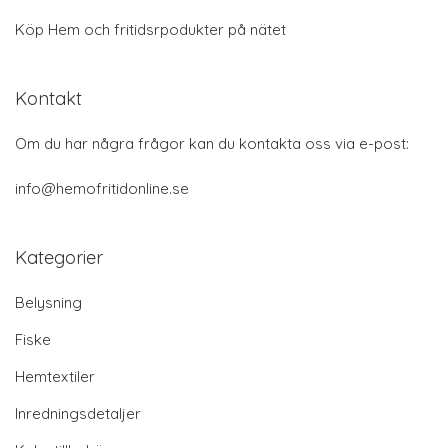
Köp Hem och fritidsrpodukter på nätet
Kontakt
Om du har några frågor kan du kontakta oss via e-post:
info@hemofritidonline.se
Kategorier
Belysning
Fiske
Hemtextiler
Inredningsdetaljer