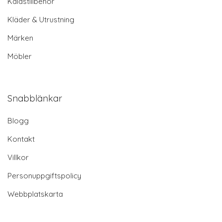
Kalastillbehör
Kläder & Utrustning
Märken
Möbler
Snabblänkar
Blogg
Kontakt
Villkor
Personuppgiftspolicy
Webbplatskarta