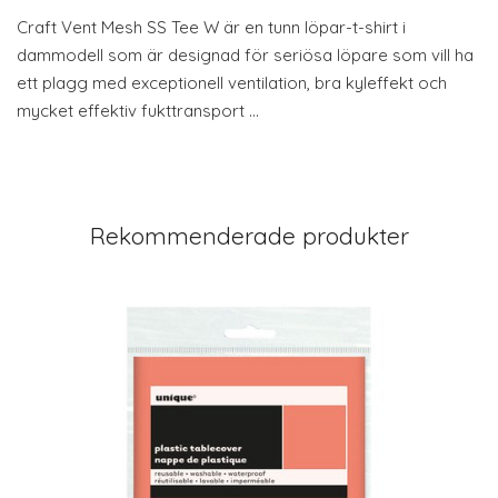
Craft Vent Mesh SS Tee W är en tunn löpar-t-shirt i
dammodell som är designad för seriösa löpare som vill ha
ett plagg med exceptionell ventilation, bra kyleffekt och
mycket effektiv fukttransport …
Rekommenderade produkter