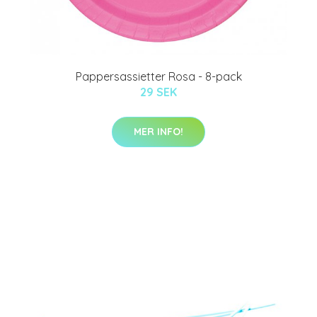
Pappersassietter Rosa - 8-pack
29 SEK
MER INFO!