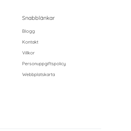
Snabblänkar
Blogg
Kontakt
Villkor
Personuppgiftspolicy
Webbplatskarta