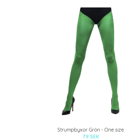
Strumpbyxor Grön - One size
79 SEK