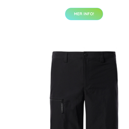
MER INFO!