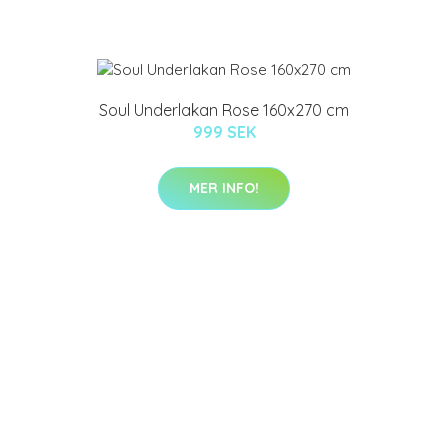
Soul Underlakan Rose 160x270 cm
999 SEK
MER INFO!