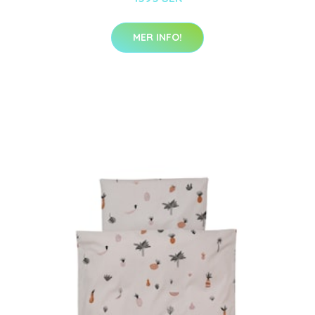
MER INFO!