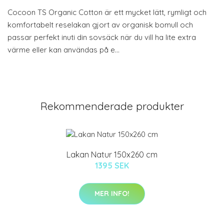
Cocoon TS Organic Cotton är ett mycket lätt, rymligt och
komfortabelt reselakan gjort av organisk bomull och
passar perfekt inuti din sovsäck när du vill ha lite extra
värme eller kan användas på e…
Rekommenderade produkter
Lakan Natur 150x260 cm
1395 SEK
MER INFO!