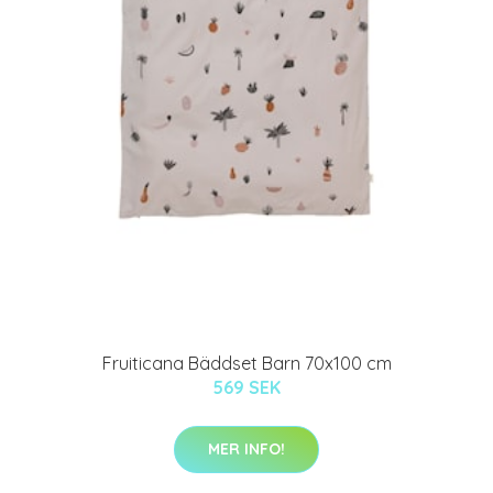
Fruiticana Bäddset Barn 70x100 cm
569 SEK
MER INFO!