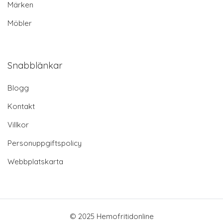
Märken
Möbler
Snabblänkar
Blogg
Kontakt
Villkor
Personuppgiftspolicy
Webbplatskarta
© 2025 Hemofritidonline