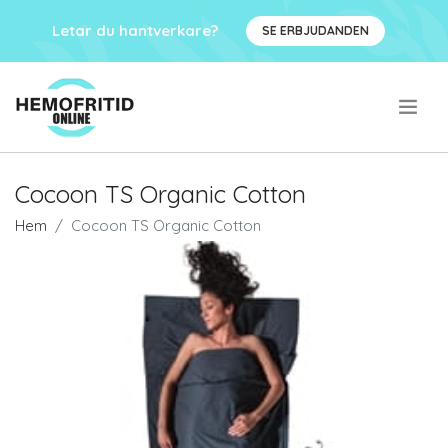
Letar du hantverkare?
SE ERBJUDANDEN
.
Cocoon TS Organic Cotton
Hem
Cocoon TS Organic Cotton