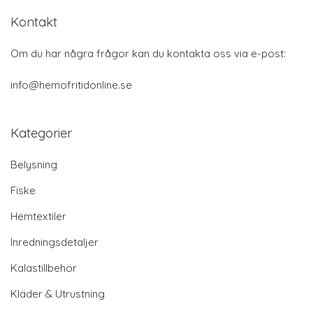
Kontakt
Om du har några frågor kan du kontakta oss via e-post:
info@hemofritidonline.se
Kategorier
Belysning
Fiske
Hemtextiler
Inredningsdetaljer
Kalastillbehör
Kläder & Utrustning