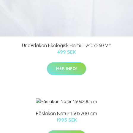
Underlakan Ekologisk Bomull 240x260 Vit
499 SEK
MER INFO!
Påslakan Natur 150x200 cm
1995 SEK