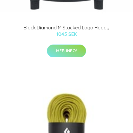
Black Diamond M Stacked Logo Hoody
1045 SEK
MER INFO!