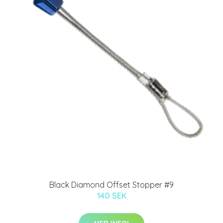
Black Diamond Offset Stopper #9
140 SEK