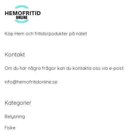
Köp Hem och fritidsrpodukter på nätet
Kontakt
Om du har några frågor kan du kontakta oss via e-post:
info@hemofritidonline.se
Kategorier
Belysning
Fiske