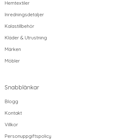
Hemtextiler
Inredningsdetaljer
Kalastillbehör
Kläder & Utrustning
Märken
Möbler
Snabblänkar
Blogg
Kontakt
Villkor
Personuppgiftspolicy