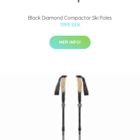
Black Diamond Compactor Ski Poles
1199 SEK
MER INFO!