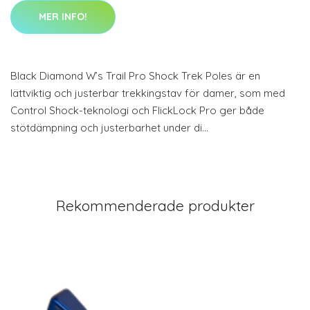
MER INFO!
Black Diamond W’s Trail Pro Shock Trek Poles är en
lättviktig och justerbar trekkingstav för damer, som med
Control Shock-teknologi och FlickLock Pro ger både
stötdämpning och justerbarhet under di…
Rekommenderade produkter