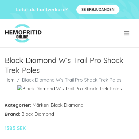
Letar du hantverkare?
SE ERBJUDANDEN
.
Black Diamond W’s Trail Pro Shock
Trek Poles
Hem
Black Diamond W’s Trail Pro Shock Trek Poles
Kategorier:
Märken
,
Black Diamond
Brand:
Black Diamond
1385 SEK