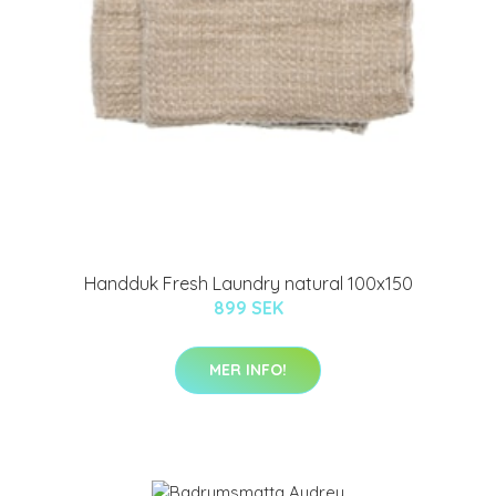
Handduk Fresh Laundry natural 100x150
899 SEK
MER INFO!