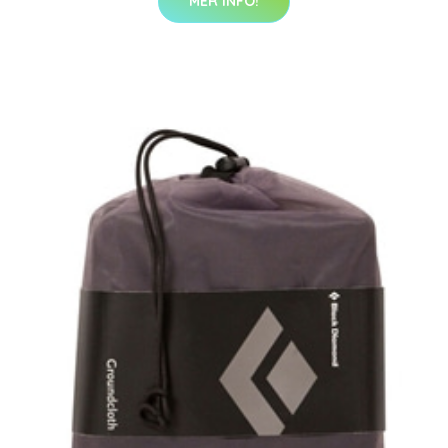
MER INFO!