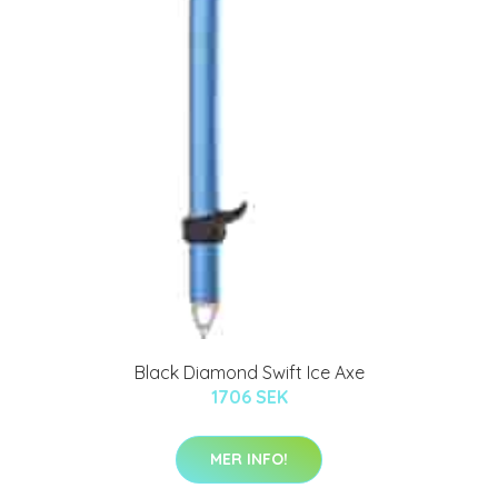
Black Diamond Swift Ice Axe
1706 SEK
MER INFO!