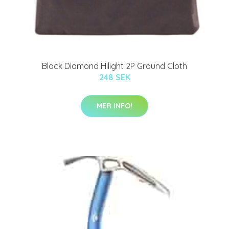
Black Diamond Hilight 2P Ground Cloth
248 SEK
MER INFO!