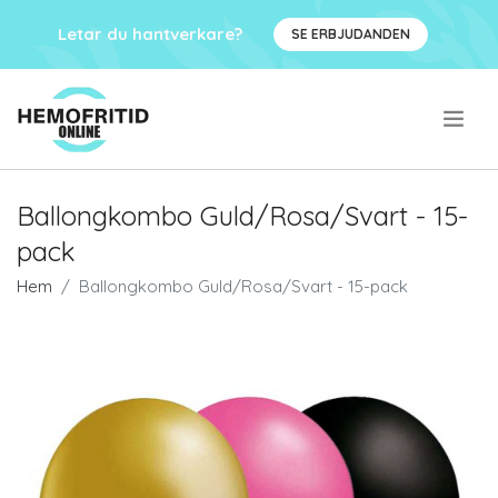
Letar du hantverkare?
SE ERBJUDANDEN
.
Ballongkombo Guld/Rosa/Svart - 15-
pack
Hem
Ballongkombo Guld/Rosa/Svart - 15-pack