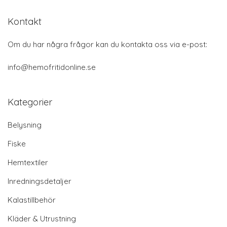
Kontakt
Om du har några frågor kan du kontakta oss via e-post:
info@hemofritidonline.se
Kategorier
Belysning
Fiske
Hemtextiler
Inredningsdetaljer
Kalastillbehör
Kläder & Utrustning