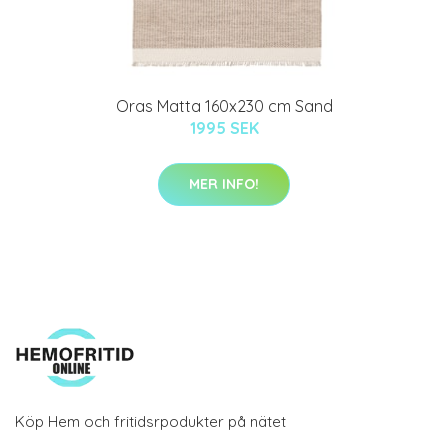
Oras Matta 160x230 cm Sand
1995 SEK
MER INFO!
Köp Hem och fritidsrpodukter på nätet