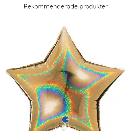
Rekommenderade produkter