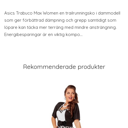
Asics Trabuco Max Women en trailrunningsko i dammodell
som ger förbättrad dämpning och grepp samtidigt som
löpare kan täcka mer terräng med mindre ansträngning.
Energibesparingar är en viktig kompo…
Rekommenderade produkter