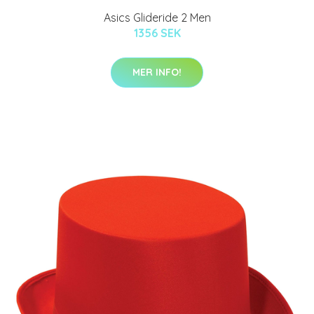
Asics Glideride 2 Men
1356 SEK
MER INFO!