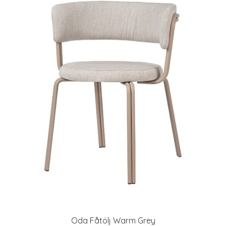
Oda Fåtölj Warm Grey