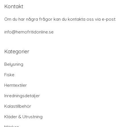
Kontakt
Om du har några frågor kan du kontakta oss via e-post:
info@hemofritidonline.se
Kategorier
Belysning
Fiske
Hemtextiler
Inredningsdetaljer
Kalastillbehör
Kläder & Utrustning