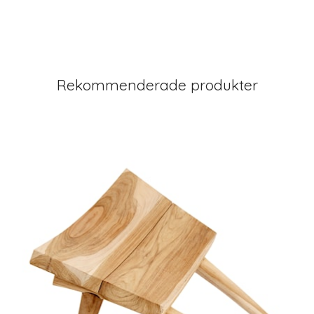
Rekommenderade produkter