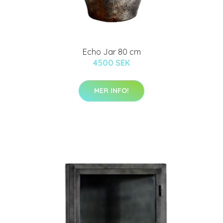
Echo Jar 80 cm
4500 SEK
MER INFO!