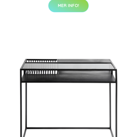
MER INFO!