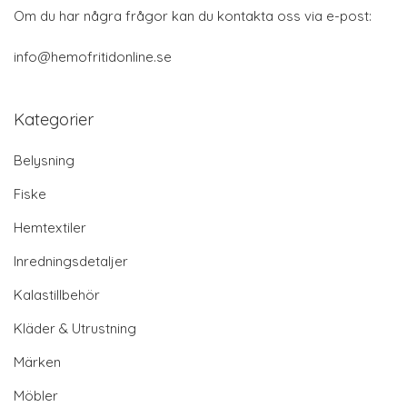
Om du har några frågor kan du kontakta oss via e-post:
info@hemofritidonline.se
Kategorier
Belysning
Fiske
Hemtextiler
Inredningsdetaljer
Kalastillbehör
Kläder & Utrustning
Märken
Möbler