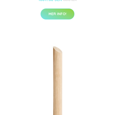
MER INFO!