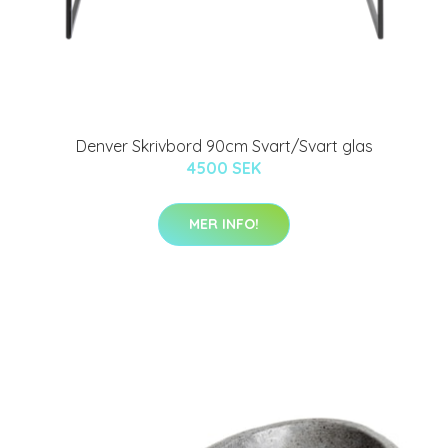
Denver Skrivbord 90cm Svart/Svart glas
4500 SEK
MER INFO!