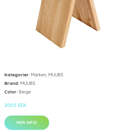
Kategorier:
Märken
,
MUUBS
Brand:
MUUBS
Color:
Beige
2005 SEK
MER INFO!