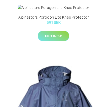
Alpinestars Paragon Lite Knee Protector
591 SEK
MER INFO!