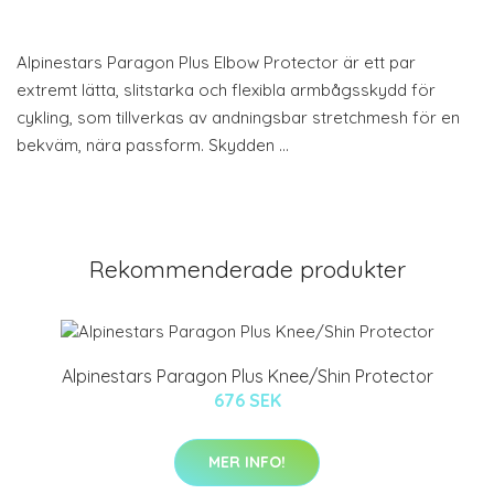
Alpinestars Paragon Plus Elbow Protector är ett par
extremt lätta, slitstarka och flexibla armbågsskydd för
cykling, som tillverkas av andningsbar stretchmesh för en
bekväm, nära passform. Skydden …
Rekommenderade produkter
Alpinestars Paragon Plus Knee/Shin Protector
676 SEK
MER INFO!