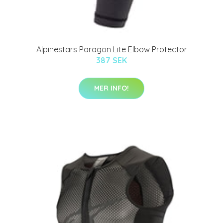
Alpinestars Paragon Lite Elbow Protector
387 SEK
MER INFO!