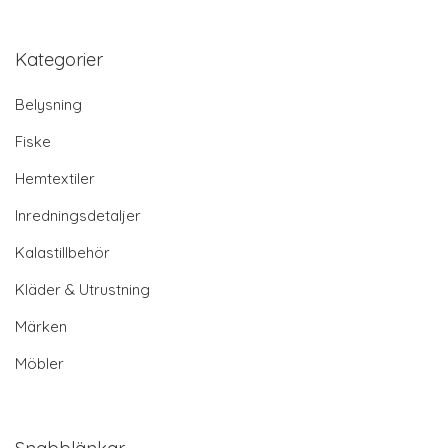
Kategorier
Belysning
Fiske
Hemtextiler
Inredningsdetaljer
Kalastillbehör
Kläder & Utrustning
Märken
Möbler