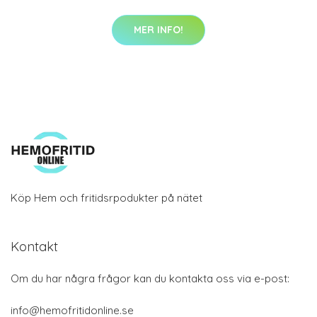
MER INFO!
Köp Hem och fritidsrpodukter på nätet
Kontakt
Om du har några frågor kan du kontakta oss via e-post:
info@hemofritidonline.se