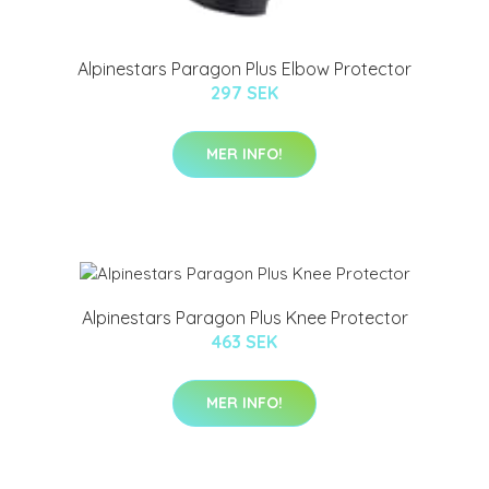
Alpinestars Paragon Plus Elbow Protector
297 SEK
MER INFO!
Alpinestars Paragon Plus Knee Protector
463 SEK
MER INFO!