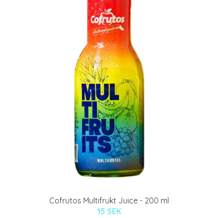
Cofrutos Multifrukt Juice - 200 ml
15 SEK