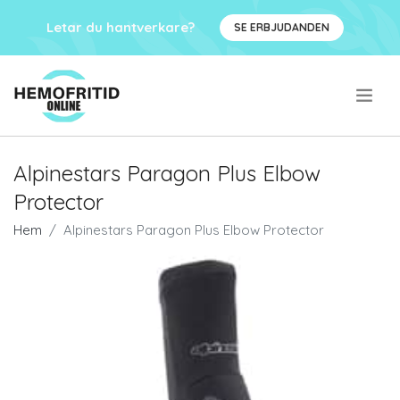
Letar du hantverkare?
SE ERBJUDANDEN
.
Alpinestars Paragon Plus Elbow
Protector
Hem
Alpinestars Paragon Plus Elbow Protector