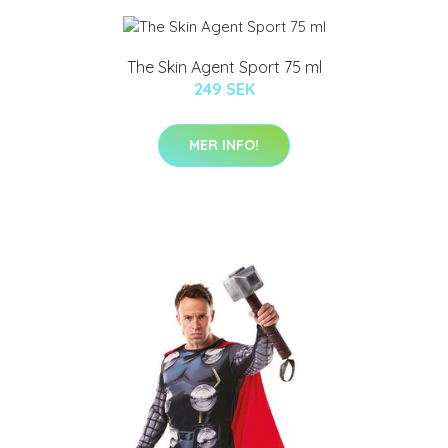
The Skin Agent Sport 75 ml
249 SEK
MER INFO!