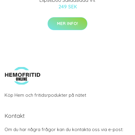
249 SEK
MER INFO!
Köp Hem och fritidsrpodukter på nätet
Kontakt
Om du har några frågor kan du kontakta oss via e-post: