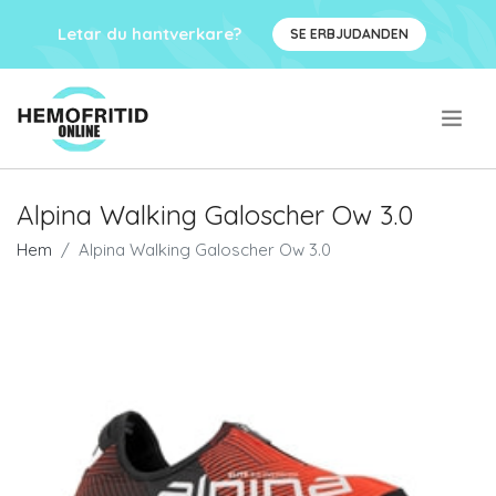
Letar du hantverkare?
SE ERBJUDANDEN
.
Alpina Walking Galoscher Ow 3.0
Hem
Alpina Walking Galoscher Ow 3.0