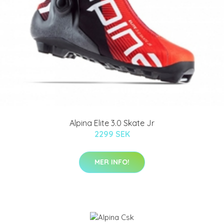
Alpina Elite 3.0 Skate Jr
2299 SEK
MER INFO!