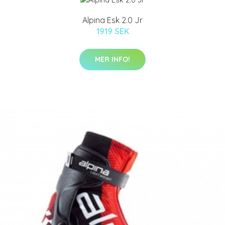
Alpina Esk 2.0 Jr
1919 SEK
MER INFO!