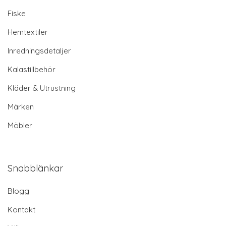
Fiske
Hemtextiler
Inredningsdetaljer
Kalastillbehör
Kläder & Utrustning
Märken
Möbler
Snabblänkar
Blogg
Kontakt