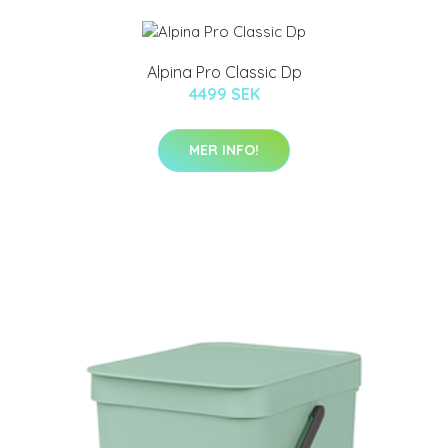
Alpina Pro Classic Dp
4499 SEK
MER INFO!