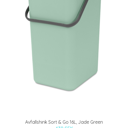
Avfallshink Sort & Go 16L, Jade Green