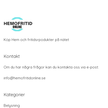
Köp Hem och fritidsrpodukter på nätet
Kontakt
Om du har några frågor kan du kontakta oss via e-post:
info@hemofritidonline.se
Kategorier
Belysning