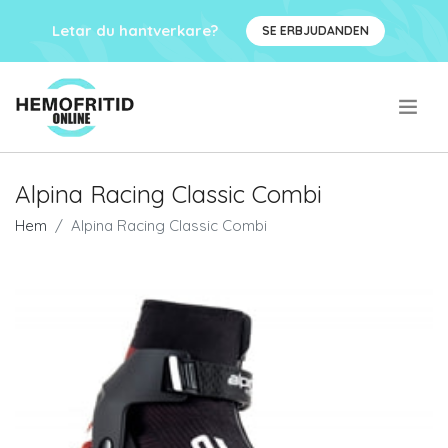
Letar du hantverkare?
SE ERBJUDANDEN
.
Alpina Racing Classic Combi
Hem
Alpina Racing Classic Combi