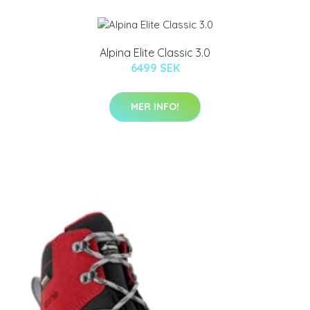
Alpina Elite Classic 3.0
6499 SEK
MER INFO!