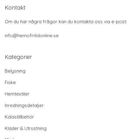
Kontakt
Om du har några frågor kan du kontakta oss via e-post:
info@hemofritidonline.se
Kategorier
Belysning
Fiske
Hemtextiler
Inredningsdetaljer
Kalastillbehör
Kläder & Utrustning