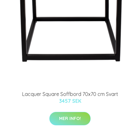
Lacquer Square Soffbord 70x70 cm Svart
3457 SEK
MER INFO!