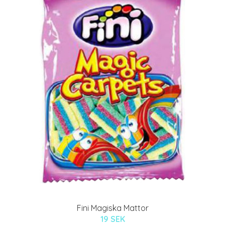
Fini Magiska Mattor
19 SEK