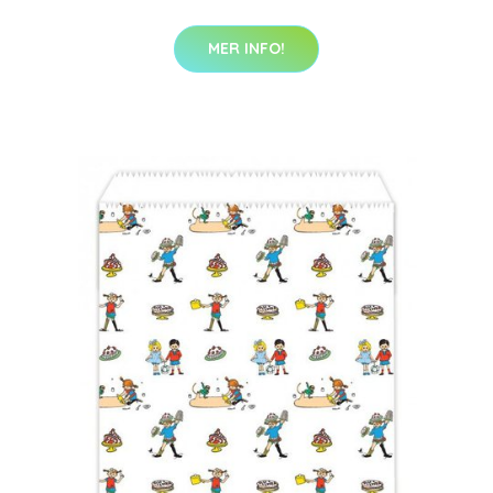
MER INFO!