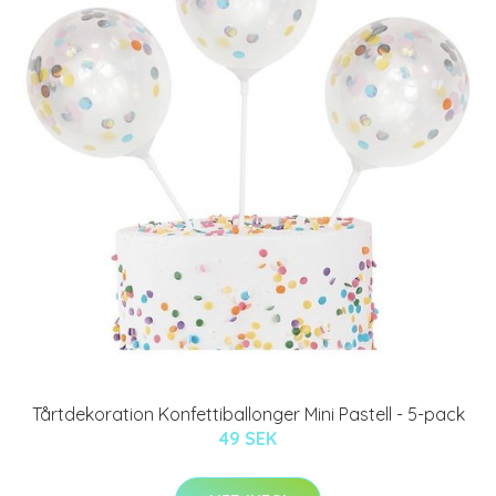
Tårtdekoration Konfettiballonger Mini Pastell - 5-pack
49 SEK