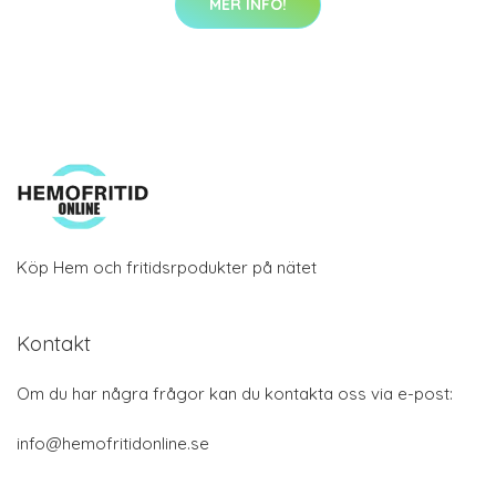
MER INFO!
Köp Hem och fritidsrpodukter på nätet
Kontakt
Om du har några frågor kan du kontakta oss via e-post:
info@hemofritidonline.se