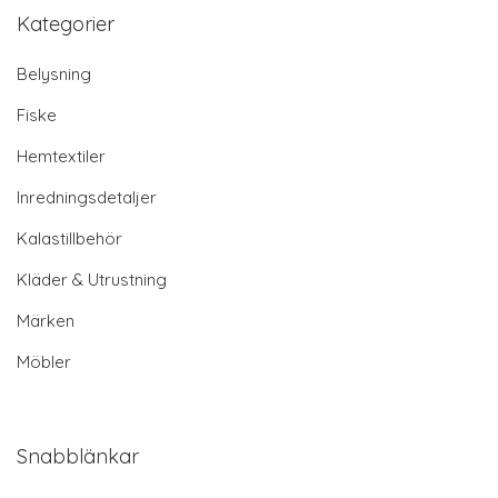
Kategorier
Belysning
Fiske
Hemtextiler
Inredningsdetaljer
Kalastillbehör
Kläder & Utrustning
Märken
Möbler
Snabblänkar