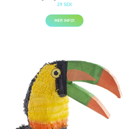
29 SEK
MER INFO!