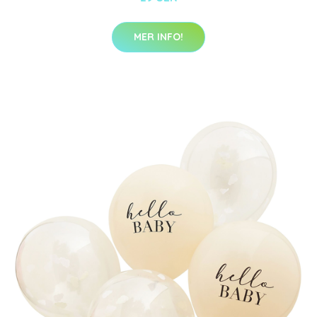
MER INFO!