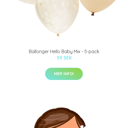
Ballonger Hello Baby Mix - 5-pack
59 SEK
MER INFO!