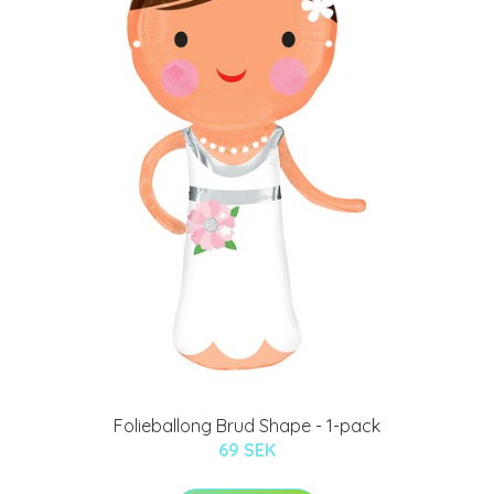
Folieballong Brud Shape - 1-pack
69 SEK