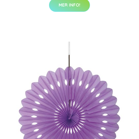
MER INFO!