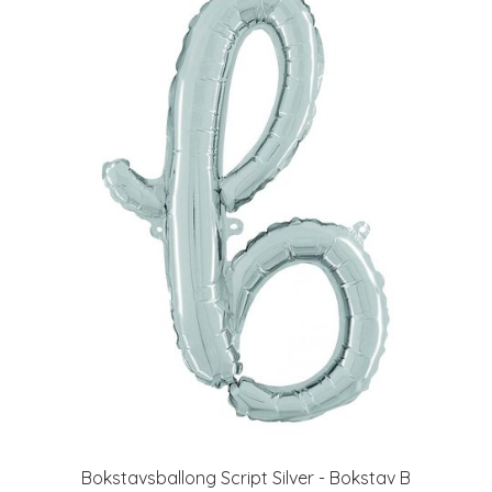
Bokstavsballong Script Silver - Bokstav B