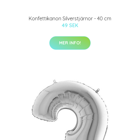
Konfettikanon Silverstjärnor - 40 cm
49 SEK
MER INFO!