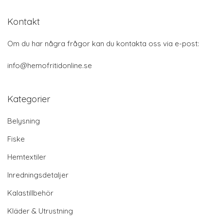
Kontakt
Om du har några frågor kan du kontakta oss via e-post:
info@hemofritidonline.se
Kategorier
Belysning
Fiske
Hemtextiler
Inredningsdetaljer
Kalastillbehör
Kläder & Utrustning