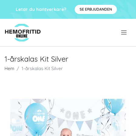
Letar du hantverkare?
SE ERBJUDANDEN
.
1-årskalas Kit Silver
Hem
1-årskalas Kit Silver