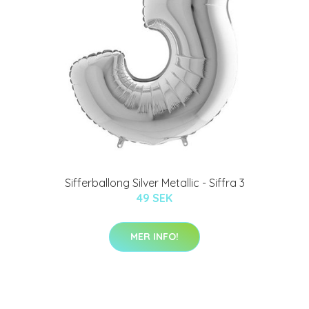
Sifferballong Silver Metallic - Siffra 3
49 SEK
MER INFO!